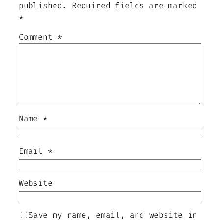
published.
Required fields are marked
*
Comment
*
Name
*
Email
*
Website
Save my name, email, and website in