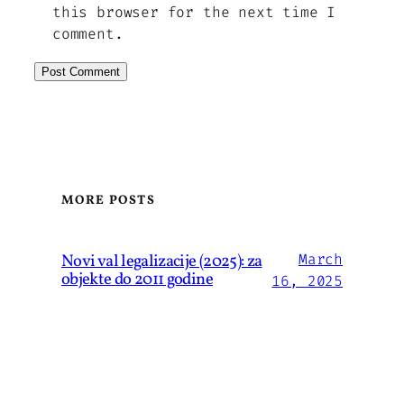
this browser for the next time I
comment.
MORE POSTS
Novi val legalizacije (2025): za
March
objekte do 2011 godine
16, 2025