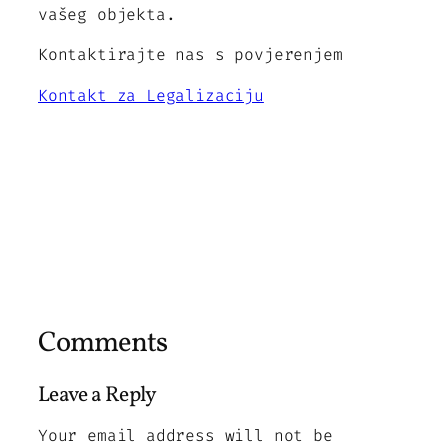
vašeg objekta.
Kontaktirajte nas s povjerenjem
Kontakt za Legalizaciju
Comments
Leave a Reply
Your email address will not be