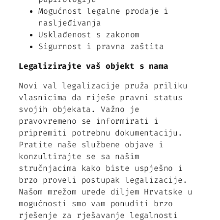
Mogućnost legalne prodaje i
nasljeđivanja
Usklađenost s zakonom
Sigurnost i pravna zaštita
Legalizirajte vaš objekt s nama
Novi val legalizacije pruža priliku
vlasnicima da riješe pravni status
svojih objekata. Važno je
pravovremeno se informirati i
pripremiti potrebnu dokumentaciju.
Pratite naše službene objave i
konzultirajte se sa našim
stručnjacima kako biste uspješno i
brzo proveli postupak legalizacije.
Našom mrežom urede diljem Hrvatske u
mogućnosti smo vam ponuditi brzo
rješenje za rješavanje legalnosti